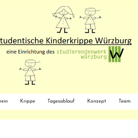
rein
Krippe
Tagesablauf
Konzept
Team