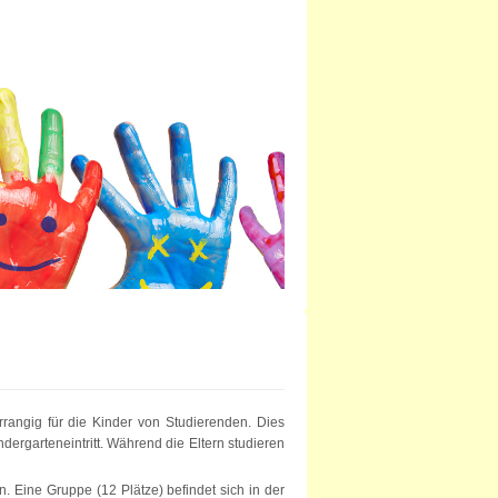
orrangig für die Kinder von Studierenden. Dies
dergarteneintritt. Während die Eltern studieren
 Eine Gruppe (12 Plätze) befindet sich in der