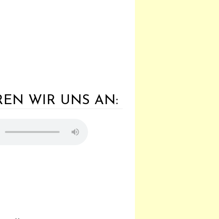
EN WIR UNS AN: