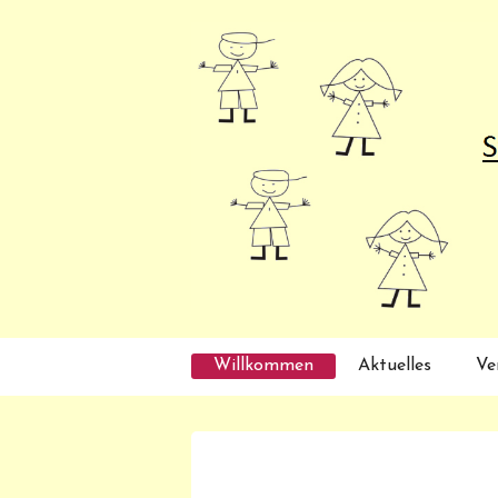
Willkommen
Aktuelles
Ve