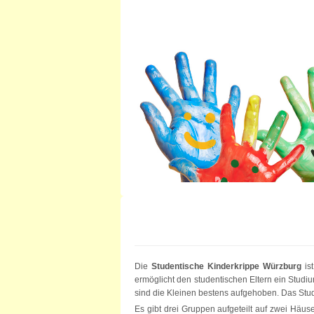
Die
Studentische Kinderkrippe Würzburg
ist
ermöglicht den studentischen Eltern ein Studiu
sind die Kleinen bestens aufgehoben. Das Stu
Es gibt drei Gruppen aufgeteilt auf zwei Häu