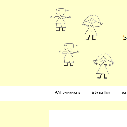
Willkommen
Aktuelles
Ve