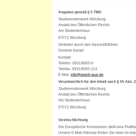
Angaben gemäß § 5 TMG
Studierendenwerk Würzburg
Anstalt des Öffentlichen Rechts
Am Studentenhaus
97072 Würzburg
Vertreten durch den Geschäftsführer:
Dominik Kampf
Kontakt
Telefon: 0931/8005-0
Telefax: 0931/8005 214
E-Mail:
info@swerk-wue.de
Verantwortlich für den Inhalt nach § 55 Abs. 
Studierendenwerk Würzburg
Anstalt des Öffentlichen Rechts
Am Studentenhaus
97072 Würzburg
Streitschlichtung
Die Europäische Kommission stellt eine Plattfo
Unsere E-Mail-Adresse finden Sie oben im Im