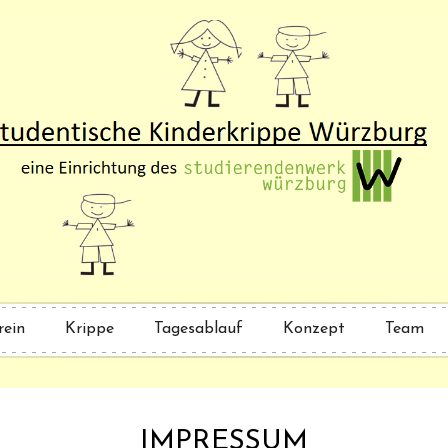
rein
Krippe
Tagesablauf
Konzept
Team
IMPRESSUM